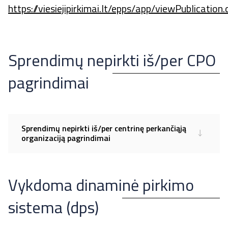
https://viesiejipirkimai.lt/epps/app/viewPublication.
Sprendimų nepirkti iš/per CPO
pagrindimai
Sprendimų nepirkti iš/per centrinę perkančiąją
organizaciją pagrindimai
Vykdoma dinaminė pirkimo
sistema (dps)