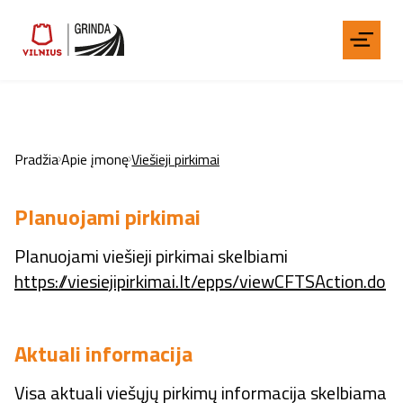
Pradžia
Apie įmonę
Viešieji pirkimai
Planuojami pirkimai
Planuojami viešieji pirkimai skelbiami
https://viesiejipirkimai.lt/epps/viewCFTSAction.do
Aktuali informacija
Visa aktuali viešųjų pirkimų informacija skelbiama