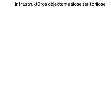
infrastruktūros objektams šiose teritorijose: